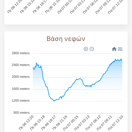
Πε 06 12:20
Πε 06 15:18
Πε 06 18:17
Πε 06 21:16
Πα 07 00:15
Πα 07 03:13
Πα 07 06:12
Πα 07 09:11
Πα 07 12:10
Βάση νεφών
2800 meters
2400 meters
2000 meters
1600 meters
1200 meters
800 meters
Πε 06 12:20
Πε 06 15:18
Πε 06 18:17
Πε 06 21:16
Πα 07 00:15
Πα 07 03:13
Πα 07 06:12
Πα 07 09:11
Πα 07 12:10