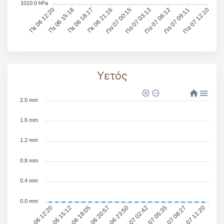
1010.0 hPa
Πε 06 12:20
Πε 06 15:18
Πε 06 18:17
Πε 06 21:16
Πα 07 00:15
Πα 07 03:13
Πα 07 06:12
Πα 07 09:11
Πα 07 12:10
Υετός
2.0 mm
1.6 mm
1.2 mm
0.8 mm
0.4 mm
0.0 mm
Πε 06 15:12
Πε 06 18:05
Πε 06 20:57
Πε 06 23:50
Πα 07 02:42
Πα 07 05:35
Πα 07 08:27
Πα 07 11:20
Πε 06 12:20