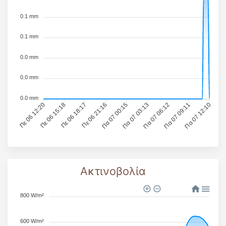
0.1 mm
0.1 mm
0.0 mm
0.0 mm
0.0 mm
Πε 06 12:20
Πε 06 15:18
Πε 06 18:17
Πε 06 21:16
Πα 07 00:15
Πα 07 03:13
Πα 07 06:12
Πα 07 09:11
Πα 07 12:10
Ακτινοβολία
800 W/m²
600 W/m²