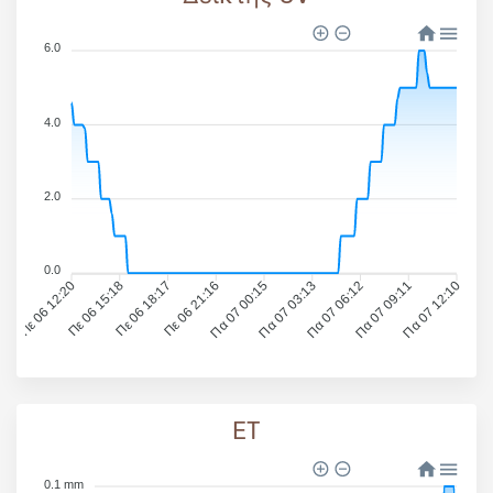
6.0
4.0
2.0
0.0
Πε 06 12:20
Πε 06 15:18
Πε 06 18:17
Πε 06 21:16
Πα 07 00:15
Πα 07 03:13
Πα 07 06:12
Πα 07 09:11
Πα 07 12:10
ET
0.1 mm